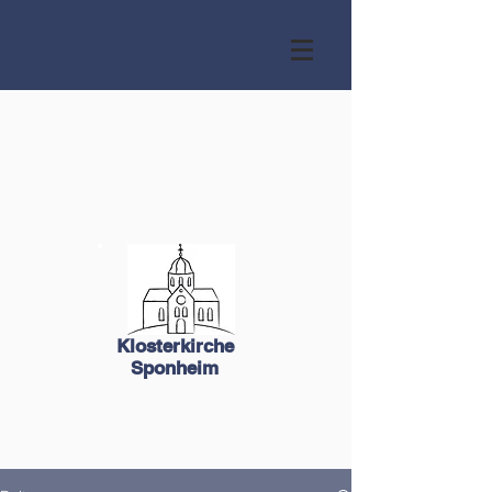
Klosterkirche
Sponheim