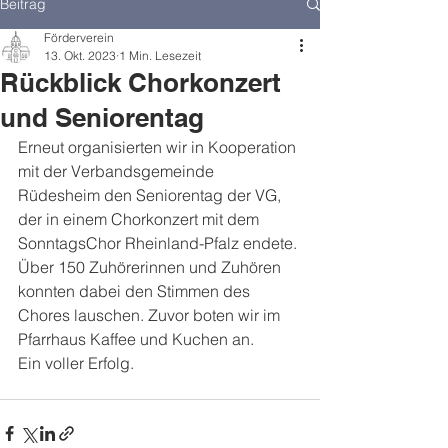
Beitrag
Förderverein
13. Okt. 2023
1 Min. Lesezeit
Rückblick Chorkonzert
und Seniorentag
Erneut organisierten wir in Kooperation 
mit der Verbandsgemeinde 
Rüdesheim den Seniorentag der VG, 
der in einem Chorkonzert mit dem 
SonntagsChor Rheinland-Pfalz endete. 
Über 150 Zuhörerinnen und Zuhören 
konnten dabei den Stimmen des 
Chores lauschen. Zuvor boten wir im 
Pfarrhaus Kaffee und Kuchen an.
Ein voller Erfolg.