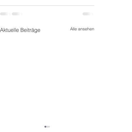
Alle ansehen
Aktuelle Beiträge