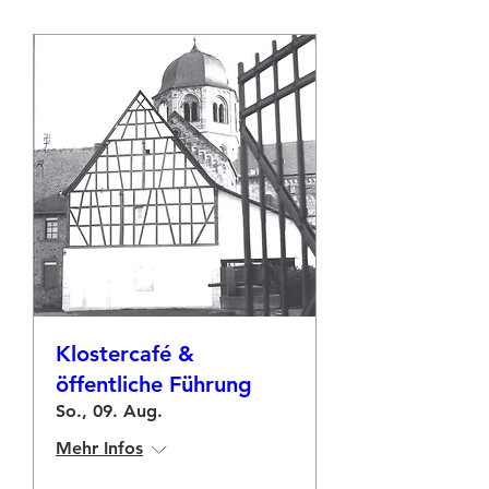
Klostercafé &
öffentliche Führung
So., 09. Aug.
Mehr Infos