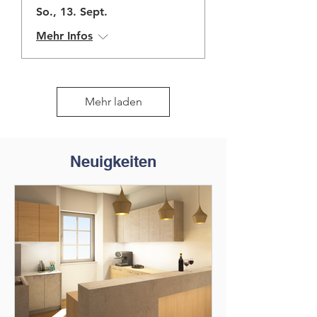
So., 13. Sept.
Mehr Infos
Mehr laden
Neuigkeiten