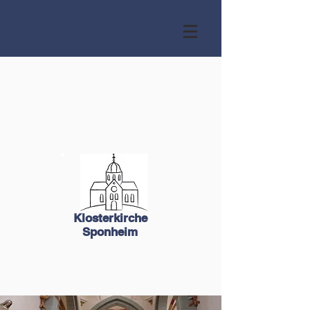
Klosterkirche
Sponheim