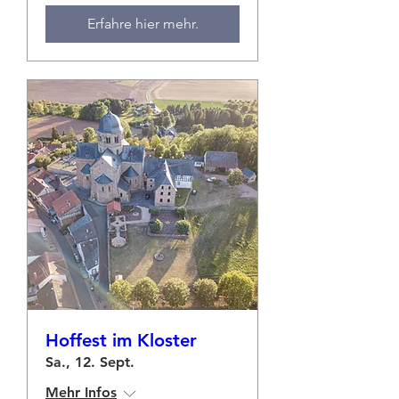
Erfahre hier mehr.
Hoffest im Kloster
Sa., 12. Sept.
Mehr Infos