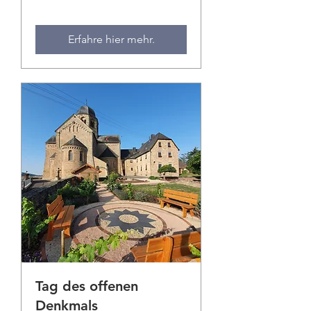
Erfahre hier mehr.
Tag des offenen
Denkmals