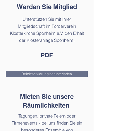
Werden Sie Mitglied
Unterstützen Sie mit Ihrer
Mitgliedschaft im Förderverein
Klosterkirche Sponheim e.V. den Erhalt
der Klosteranlage Sponheim.
PDF
Beitrittserklärung herunterladen
Mieten Sie unsere
Räumlichkeiten
Tagungen, private Feiern oder
Firmenevents - bei uns finden Sie ein
besonderes Ensemble von