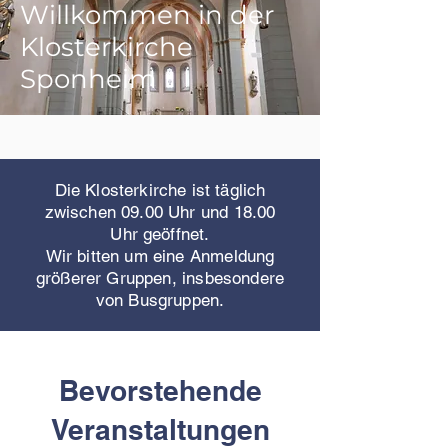
Willkommen in der
Klosterkirche
Sponheim
Die Klosterkirche ist täglich
zwischen 09.00 Uhr und 18.00
Uhr
geöffnet.
Wir bitten um eine Anmeldung
größerer Gruppen, insbesondere
von Busgruppen.
Bevorstehende
Veranstaltungen