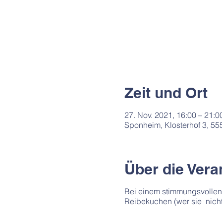
Zeit und Ort
27. Nov. 2021, 16:00 – 21:0
Sponheim, Klosterhof 3, 5
Über die Vera
Bei einem stimmungsvollen 
Reibekuchen (wer sie nicht