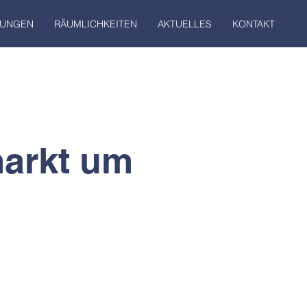
TUNGEN
RÄUMLICHKEITEN
AKTUELLES
KONTAKT
markt um