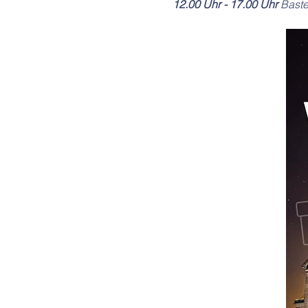
12.00 Uhr - 17.00 Uhr
 Baste