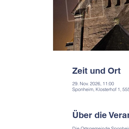
Zeit und Ort
29. Nov. 2026, 11:00
Sponheim, Klosterhof 1, 5
Über die Vera
Die Ortsgemeinde Sponheim