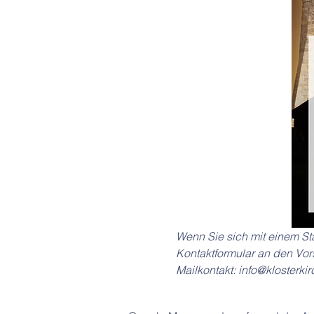
Wenn Sie sich mit einem S
Kontaktformular an den Vor
Mailkontakt: info@klosterk