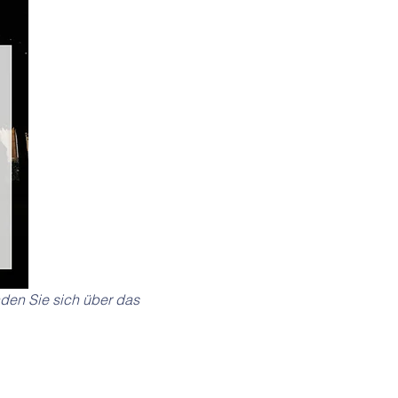
en Sie sich über das 