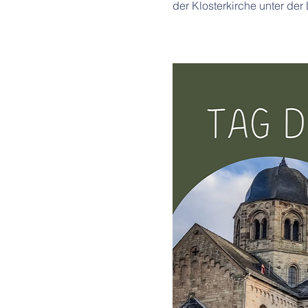
der Klosterkirche unter der