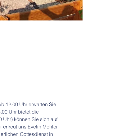
Ab 12.00 Uhr erwarten Sie 
00 Uhr bietet die 
 Uhr) können Sie sich auf 
erfreut uns Evelin Mehler 
rlichen Gottesdienst in 