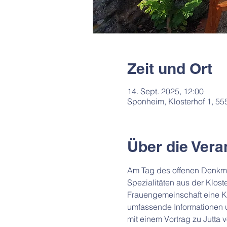
Zeit und Ort
14. Sept. 2025, 12:00
Sponheim, Klosterhof 1, 5
Über die Vera
Am Tag des offenen Denkmal
Spezialitäten aus der Klost
Frauengemeinschaft eine Ku
umfassende Informationen u
mit einem Vortrag zu Jutta