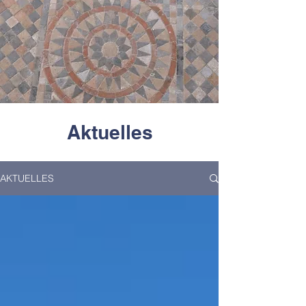
Aktuelles
AKTUELLES