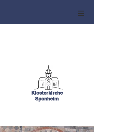
Klosterkirche
Sponheim