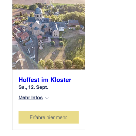
Hoffest im Kloster
Sa., 12. Sept.
Mehr Infos
Erfahre hier mehr.