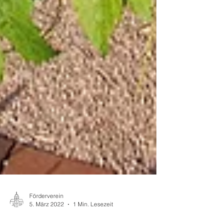
Förderverein