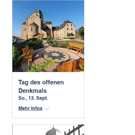
Tag des offenen
Denkmals
So., 13. Sept.
Mehr Infos